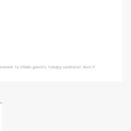
нення та обмін даного товару належної якості