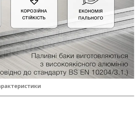
характеристики