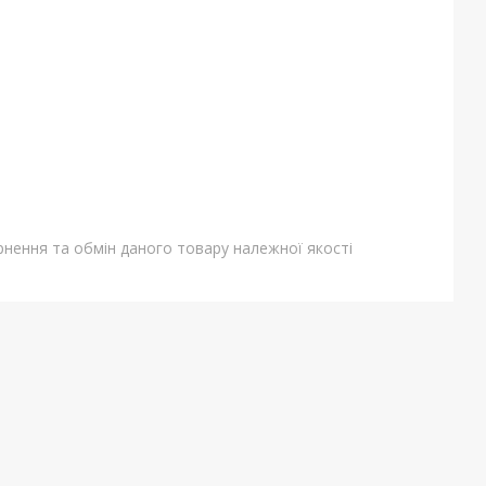
нення та обмін даного товару належної якості