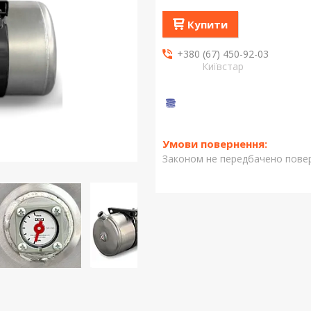
Купити
+380 (67) 450-92-03
Київстар
Законом не передбачено повер