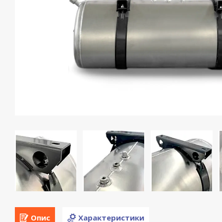
Опис
Характеристики