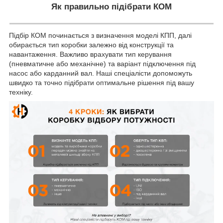
Як правильно підібрати КОМ
Підбір КОМ починається з визначення моделі КПП, далі
обирається тип коробки залежно від конструкції та
навантаження. Важливо врахувати тип керування
(пневматичне або механічне) та варіант підключення під
насос або карданний вал. Наші спеціалісти допоможуть
швидко та точно підібрати оптимальне рішення під вашу
техніку.