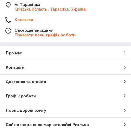
м. Тарасівка
Київська область , Тарасівка, Україна
Контакти
Сьогодні вихідний
Показати весь графік роботи
Про нас
Контакти
Доставка та оплата
Графік роботи
Повна версія сайту
Сайт створено на маркетплейсі
Prom.ua