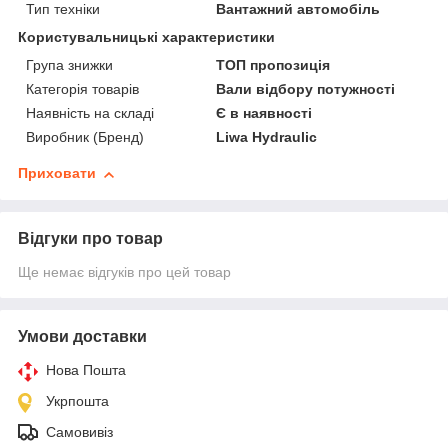
Тип техніки
Вантажний автомобіль
Користувальницькі характеристики
Група знижки
ТОП пропозиція
Категорія товарів
Вали відбору потужності
Наявність на складі
Є в наявності
Виробник (Бренд)
Liwa Hydraulic
Приховати
Відгуки про товар
Ще немає відгуків про цей товар
Умови доставки
Нова Пошта
Укрпошта
Самовивіз