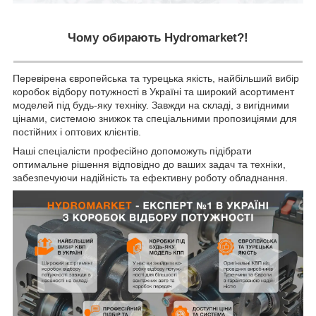
Чому обирають Hydromarket?!
Перевірена європейська та турецька якість, найбільший вибір
коробок відбору потужності в Україні та широкий асортимент
моделей під будь-яку техніку. Завжди на складі, з вигідними
цінами, системою знижок та спеціальними пропозиціями для
постійних і оптових клієнтів.
Наші спеціалісти професійно допоможуть підібрати
оптимальне рішення відповідно до ваших задач та техніки,
забезпечуючи надійність та ефективну роботу обладнання.