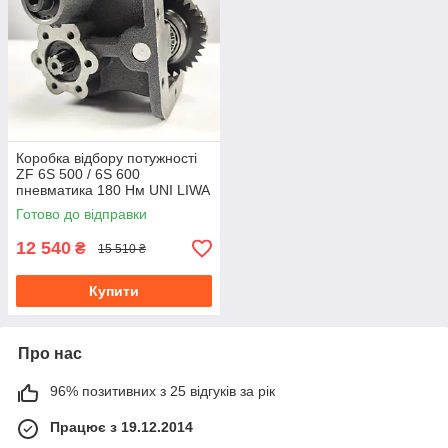
Коробка відбору потужності
ZF 6S 500 / 6S 600
пневматика 180 Нм UNI LIWA
Готово до відправки
12 540
₴
15 510 ₴
Купити
Про нас
96% позитивних з 25 відгуків за рік
Працює з 19.12.2014