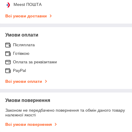
Meest ПОШТА
Всі умови доставки
Умови оплати
Післяплата
Готівкою
Оплата за реквізитами
PayPal
Всі умови оплати
Умови повернення
Законом не передбачено повернення та обмін даного товару
належної якості
Всі умови повернення