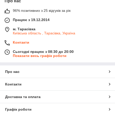
Про нас
96% позитивних з 25 відгуків за рік
Працює з 19.12.2014
м. Тарасівка
Київська область , Тарасівка, Україна
Контакти
Сьогодні працює з 08:30 до 20:00
Показати весь графік роботи
Про нас
Контакти
Доставка та оплата
Графік роботи