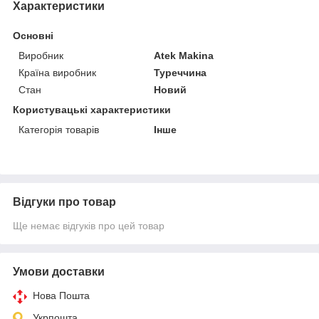
Характеристики
Основні
Виробник
Atek Makina
Країна виробник
Туреччина
Стан
Новий
Користувацькі характеристики
Категорія товарів
Інше
Відгуки про товар
Ще немає відгуків про цей товар
Умови доставки
Нова Пошта
Укрпошта