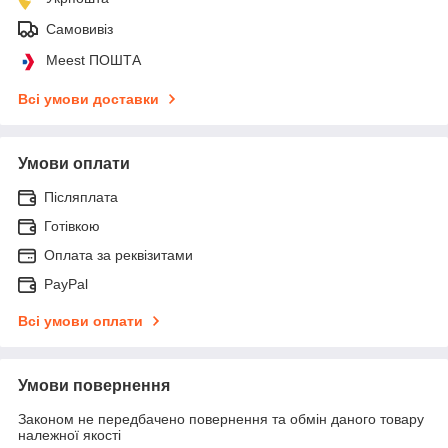
Самовивіз
Meest ПОШТА
Всі умови доставки
Умови оплати
Післяплата
Готівкою
Оплата за реквізитами
PayPal
Всі умови оплати
Умови повернення
Законом не передбачено повернення та обмін даного товару
належної якості