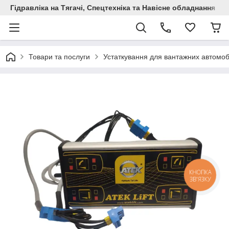
Гідравліка на Тягачі, Спецтехніка та Навісне обладнання
Товари та послуги
Устаткування для вантажних автомоб
КНОПКА
ЗВ'ЯЗКУ