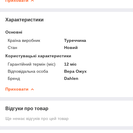
Приховати
Характеристики
Основні
Країна виробник
Туреччина
Стан
Новий
Користувацькі характеристики
Гарантійний термін (міс)
12 міс
Відповідальна особа
Вера Ожух
Бренд
Dahlen
Приховати
Відгуки про товар
Ще немає відгуків про цей товар