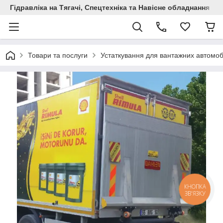
Гідравліка на Тягачі, Спецтехніка та Навісне обладнання
Товари та послуги
Устаткування для вантажних автомоб
КНОПКА
ЗВ'ЯЗКУ