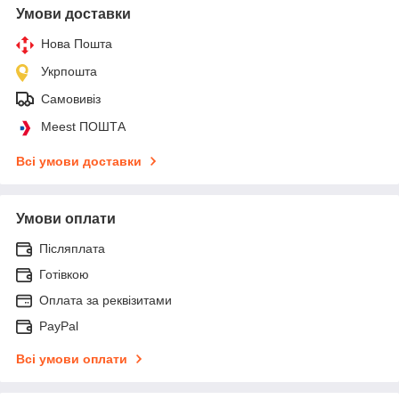
Умови доставки
Нова Пошта
Укрпошта
Самовивіз
Meest ПОШТА
Всі умови доставки
Умови оплати
Післяплата
Готівкою
Оплата за реквізитами
PayPal
Всі умови оплати