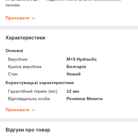
техніки.
Приховати
Характеристики
Основні
Виробник
M+S Hydraulic
Країна виробник
Болгарія
Стан
Новий
Користувацькі характеристики
Гарантійний термін (міс)
12 міс
Відповідальна особа
Резніков Микита
Приховати
Відгуки про товар