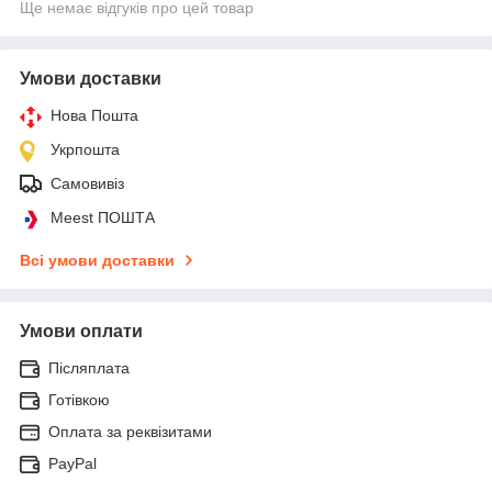
Ще немає відгуків про цей товар
Умови доставки
Нова Пошта
Укрпошта
Самовивіз
Meest ПОШТА
Всі умови доставки
Умови оплати
Післяплата
Готівкою
Оплата за реквізитами
PayPal