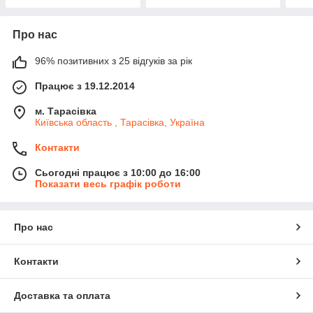
Про нас
96% позитивних з 25 відгуків за рік
Працює з 19.12.2014
м. Тарасівка
Київська область , Тарасівка, Україна
Контакти
Сьогодні працює з 10:00 до 16:00
Показати весь графік роботи
Про нас
Контакти
Доставка та оплата