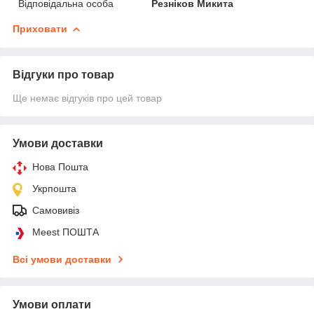
Відповідальна особа
Резніков Микита
Приховати
Відгуки про товар
Ще немає відгуків про цей товар
Умови доставки
Нова Пошта
Укрпошта
Самовивіз
Meest ПОШТА
Всі умови доставки
Умови оплати