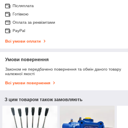
Післяплата
Готівкою
Оплата за реквізитами
PayPal
Всі умови оплати
Умови повернення
Законом не передбачено повернення та обмін даного товару
належної якості
Всі умови повернення
З цим товаром також замовляють