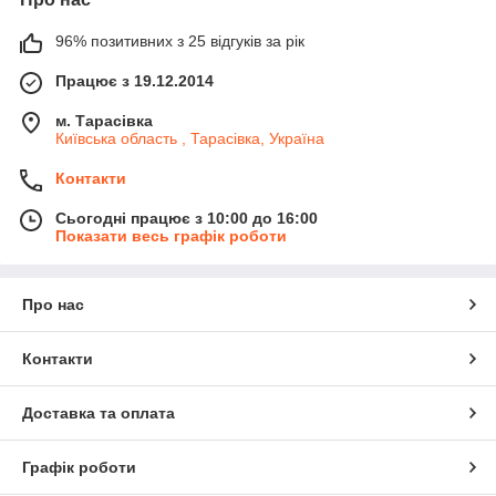
96% позитивних з 25 відгуків за рік
Працює з 19.12.2014
м. Тарасівка
Київська область , Тарасівка, Україна
Контакти
Сьогодні працює з 10:00 до 16:00
Показати весь графік роботи
Про нас
Контакти
Доставка та оплата
Графік роботи