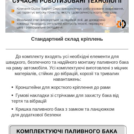
Стандартний склад кріплень
До комплекту входять усі необхідні елементи для
швидкого, безпечного та надійного монтажу паливного бака
на раму автомобіля. Усі комплектуючі виготовлені з міцних
матеріалів, стійких до вібрацій, корозії та тривалих
навантажень:
Кронштейни для жорсткого кріплення до рами
Гумові накладки зі стрічками для захисту бака від
тертя та вібрацій
Кришка паливного бака з замком та ланцюжком
для додаткової безпеки