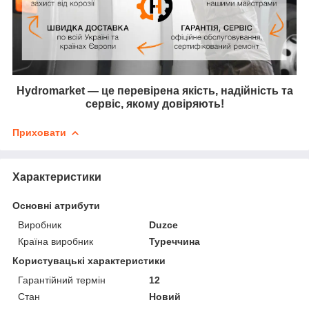
Hydromarket — це перевірена якість, надійність та
сервіс, якому довіряють!
Приховати
Характеристики
Основні атрибути
Виробник
Duzce
Країна виробник
Туреччина
Користувацькі характеристики
Гарантійний термін
12
Стан
Новий