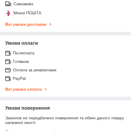
Самовивіз
Meest ПОШТА
Всі умови доставки
Умови оплати
Післяплата
Готівкою
Оплата за реквізитами
PayPal
Всі умови оплати
Умови повернення
Законом не передбачено повернення та обмін даного товару
належної якості