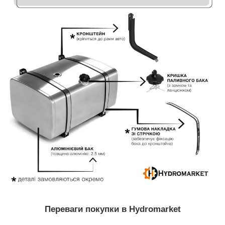
Переваги покупки в Hydromarket