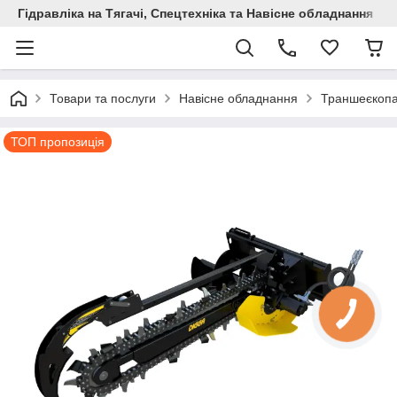
Гідравліка на Тягачі, Спецтехніка та Навісне обладнання
Товари та послуги
Навісне обладнання
Траншеєкопа
ТОП пропозиція