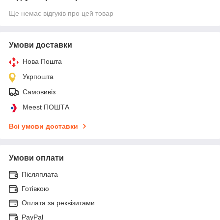
Ще немає відгуків про цей товар
Умови доставки
Нова Пошта
Укрпошта
Самовивіз
Meest ПОШТА
Всі умови доставки
Умови оплати
Післяплата
Готівкою
Оплата за реквізитами
PayPal