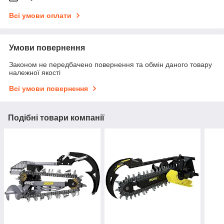
Всі умови оплати
Умови повернення
Законом не передбачено повернення та обмін даного товару
належної якості
Всі умови повернення
Подібні товари компанії