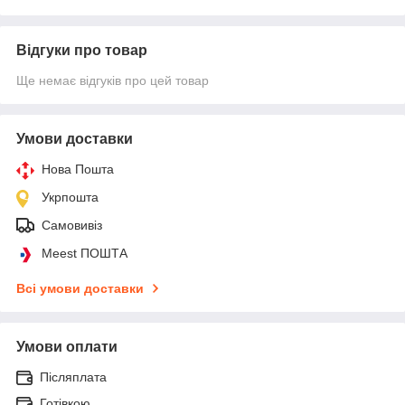
Відгуки про товар
Ще немає відгуків про цей товар
Умови доставки
Нова Пошта
Укрпошта
Самовивіз
Meest ПОШТА
Всі умови доставки
Умови оплати
Післяплата
Готівкою