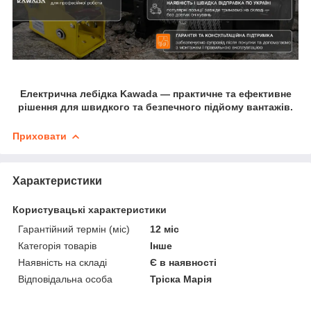
Електрична лебідка
Kawada
— практичне та ефективне
рішення для швидкого та безпечного підйому вантажів.
Приховати
Характеристики
Користувацькі характеристики
Гарантійний термін (міс)
12 міс
Категорія товарів
Інше
Наявність на складі
Є в наявності
Відповідальна особа
Тріска Марія