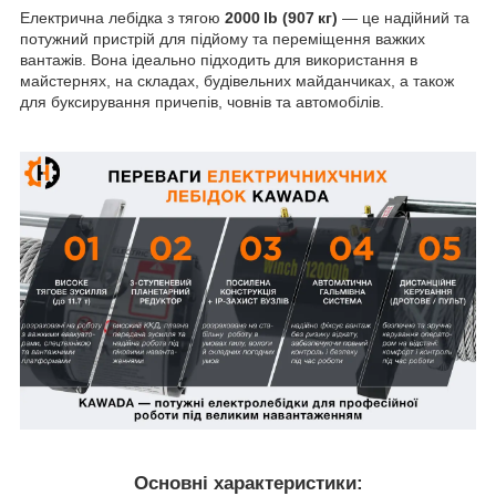
Електрична лебідка з тягою
2000 lb (907 кг)
— це надійний та
потужний пристрій для підйому та переміщення важких
вантажів. Вона ідеально підходить для використання в
майстернях, на складах, будівельних майданчиках, а також
для буксирування причепів, човнів та автомобілів.
Основні характеристики: