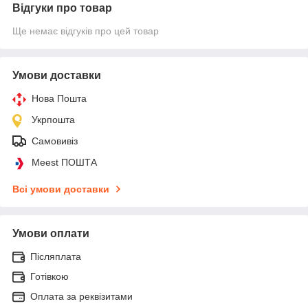
Відгуки про товар
Ще немає відгуків про цей товар
Умови доставки
Нова Пошта
Укрпошта
Самовивіз
Meest ПОШТА
Всі умови доставки
Умови оплати
Післяплата
Готівкою
Оплата за реквізитами