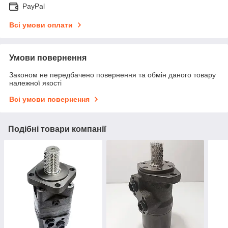
PayPal
Всі умови оплати
Умови повернення
Законом не передбачено повернення та обмін даного товару
належної якості
Всі умови повернення
Подібні товари компанії