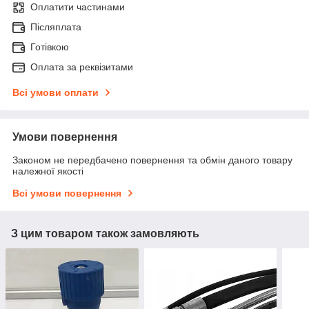
Оплатити частинами
Післяплата
Готівкою
Оплата за реквізитами
Всі умови оплати
Умови повернення
Законом не передбачено повернення та обмін даного товару
належної якості
Всі умови повернення
З цим товаром також замовляють