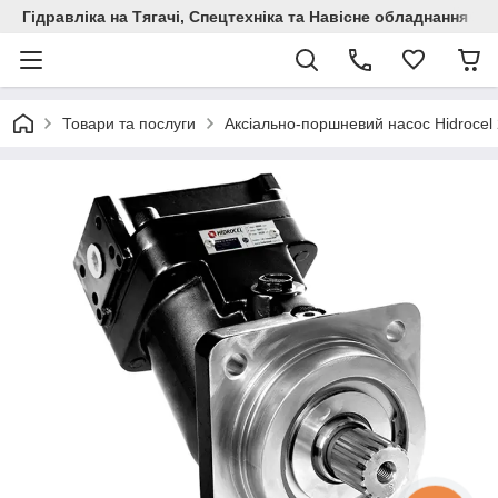
Гідравліка на Тягачі, Спецтехніка та Навісне обладнання
Товари та послуги
Аксіально-поршневий насос Hidrocel