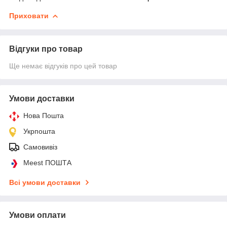
Приховати
Відгуки про товар
Ще немає відгуків про цей товар
Умови доставки
Нова Пошта
Укрпошта
Самовивіз
Meest ПОШТА
Всі умови доставки
Умови оплати