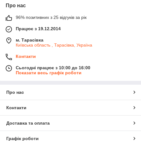
Про нас
96% позитивних з 25 відгуків за рік
Працює з 19.12.2014
м. Тарасівка
Київська область , Тарасівка, Україна
Контакти
Сьогодні працює з 10:00 до 16:00
Показати весь графік роботи
Про нас
Контакти
Доставка та оплата
Графік роботи