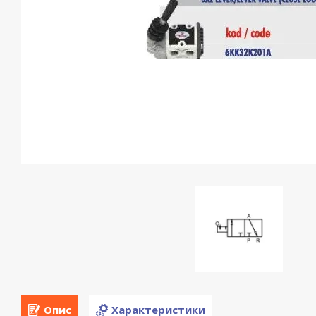
Опис
Характеристики