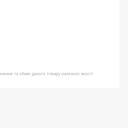
нення та обмін даного товару належної якості