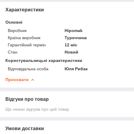
Характеристики
Основні
Виробник
Hipomak
Країна виробник
Туреччина
Гарантійний термін
12 міс
Стан
Новий
Користувальницькі характеристики
Відповідальна особа
Юля Рибак
Приховати
Відгуки про товар
Ще немає відгуків про цей товар
Умови доставки