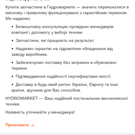
Купити запчастини в Гидромаркете — значить переконатися в
якісному і тривалому функціонуванні з гарантійним терміном.
Ми надаємо:
Безкоштовну консультацію провідних менеджерів
компанії і допомогу у виборі техніки.
Запчастини, які працюють на результат.
Надаємо гарантію на гідравлічне обладнання від
заводу виробника.
Забезпечуємо поставку без затримок в обумовлені
терміни.
Підтвердження надійності сертифікатами якості.
Доставку в будь-який регіон України, Європу та інші
країни, зручним для Вас способом.
HYDROMARKET — Ваш надійний постачальник високоякісної
техніки.
Наявність уточнюйте у менеджера!
Приховати