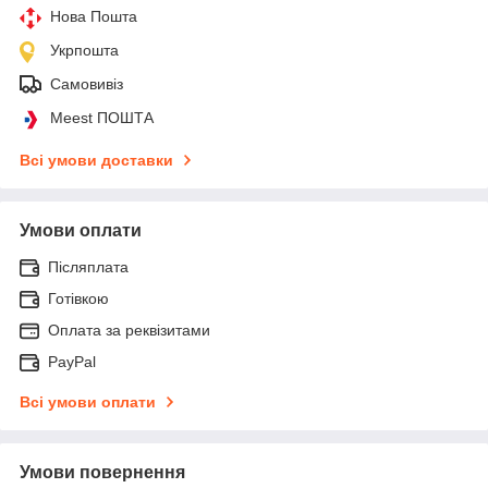
Нова Пошта
Укрпошта
Самовивіз
Meest ПОШТА
Всі умови доставки
Умови оплати
Післяплата
Готівкою
Оплата за реквізитами
PayPal
Всі умови оплати
Умови повернення