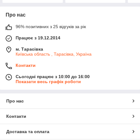
Про нас
96% позитивних з 25 відгуків за рік
Працює з 19.12.2014
м. Тарасівка
Київська область , Тарасівка, Україна
Контакти
Сьогодні працює з 10:00 до 16:00
Показати весь графік роботи
Про нас
Контакти
Доставка та оплата