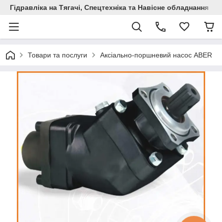
Гідравліка на Тягачі, Спецтехніка та Навісне обладнання
Товари та послуги
Аксіально-поршневий насос ABER