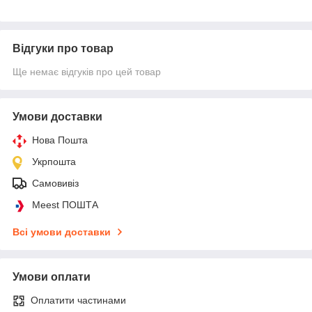
Відгуки про товар
Ще немає відгуків про цей товар
Умови доставки
Нова Пошта
Укрпошта
Самовивіз
Meest ПОШТА
Всі умови доставки
Умови оплати
Оплатити частинами