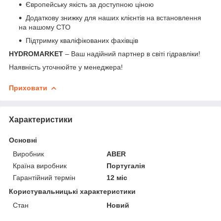
Європейську якість за доступною ціною
Додаткову знижку для наших клієнтів на встановлення
на нашому СТО
Підтримку кваліфікованих фахівців
HYDROMARKET
– Ваш надійний партнер в світі гідравліки!
Наявність уточнюйте у менеджера!
Приховати
Характеристики
Основні
Виробник
ABER
Країна виробник
Португалія
Гарантійний термін
12 міс
Користувальницькі характеристики
Стан
Новий