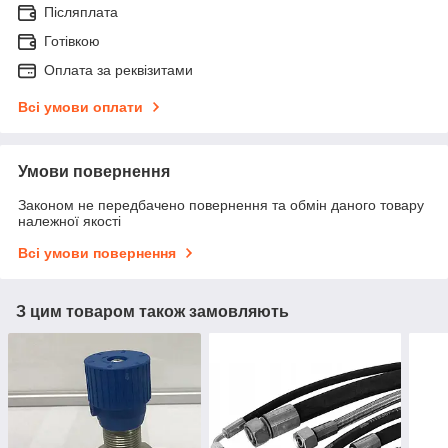
Післяплата
Готівкою
Оплата за реквізитами
Всі умови оплати
Умови повернення
Законом не передбачено повернення та обмін даного товару
належної якості
Всі умови повернення
З цим товаром також замовляють