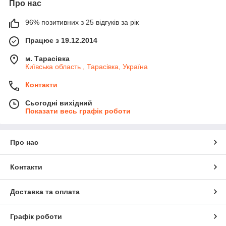
Про нас
96% позитивних з 25 відгуків за рік
Працює з 19.12.2014
м. Тарасівка
Київська область , Тарасівка, Україна
Контакти
Сьогодні вихідний
Показати весь графік роботи
Про нас
Контакти
Доставка та оплата
Графік роботи