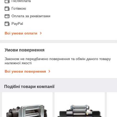
Післяплата
Готівкою
Оплата за реквізитами
PayPal
Всі умови оплати
Умови повернення
Законом не передбачено повернення та обмін даного товару
належної якості
Всі умови повернення
Подібні товари компанії