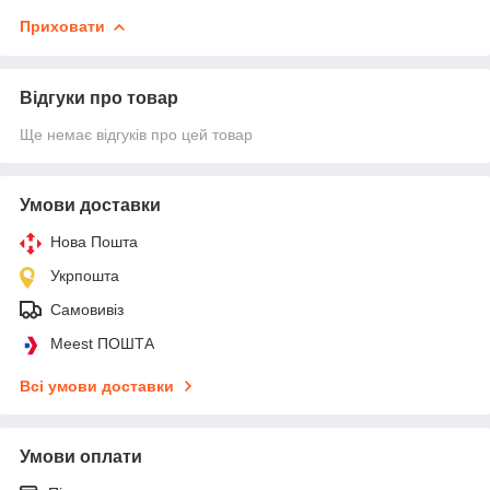
Приховати
Відгуки про товар
Ще немає відгуків про цей товар
Умови доставки
Нова Пошта
Укрпошта
Самовивіз
Meest ПОШТА
Всі умови доставки
Умови оплати