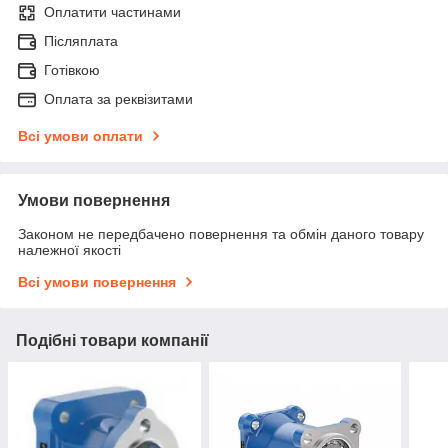
Оплатити частинами
Післяплата
Готівкою
Оплата за реквізитами
Всі умови оплати
Умови повернення
Законом не передбачено повернення та обмін даного товару
належної якості
Всі умови повернення
Подібні товари компанії