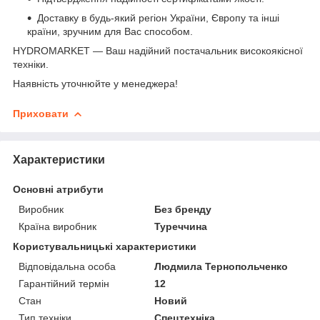
Доставку в будь-який регіон України, Європу та інші
країни, зручним для Вас способом.
HYDROMARKET — Ваш надійний постачальник високоякісної
техніки.
Наявність уточнюйте у менеджера!
Приховати
Характеристики
Основні атрибути
Виробник
Без бренду
Країна виробник
Туреччина
Користувальницькі характеристики
Відповідальна особа
Людмила Тернопольченко
Гарантійний термін
12
Стан
Новий
Тип техніки
Спецтехніка