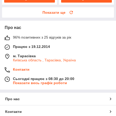
Показати ще
Про нас
96% позитивних з 25 відгуків за рік
Працює з 19.12.2014
м. Тарасівка
Київська область , Тарасівка, Україна
Контакти
Сьогодні працює з 08:30 до 20:00
Показати весь графік роботи
Про нас
Контакти