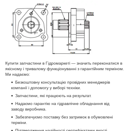
Купити запчастини в Гідромаркеті — значить переконатися в
якісному і тривалому функціонуванні з гарантійним терміном.
Ми надаємо:
Безкоштовну консультацію провідних менеджерів
компанії і допомогу у виборі техніки.
Запчастини, які працюють на результат.
Надаємо гарантію на гідравлічне обладнання від
заводу виробника.
Забезпечуємо поставку без затримок в обумовлені
терміни.
Підтвердження надійності сертифікатами якості.