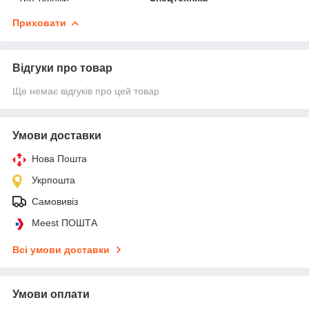
Приховати
Відгуки про товар
Ще немає відгуків про цей товар
Умови доставки
Нова Пошта
Укрпошта
Самовивіз
Meest ПОШТА
Всі умови доставки
Умови оплати