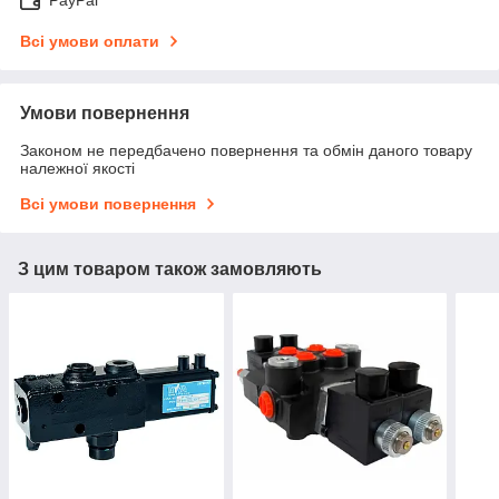
Всі умови оплати
Умови повернення
Законом не передбачено повернення та обмін даного товару
належної якості
Всі умови повернення
З цим товаром також замовляють