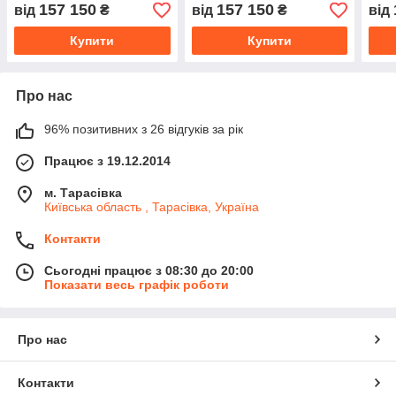
157 150
157 150
від
₴
від
₴
від
Купити
Купити
Про нас
96% позитивних з 26 відгуків за рік
Працює з 19.12.2014
м. Тарасівка
Київська область , Тарасівка, Україна
Контакти
Сьогодні працює з 08:30 до 20:00
Показати весь графік роботи
Про нас
Контакти