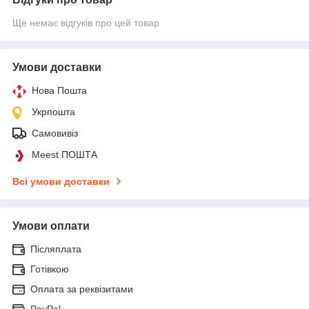
Ще немає відгуків про цей товар
Умови доставки
Нова Пошта
Укрпошта
Самовивіз
Meest ПОШТА
Всі умови доставки
Умови оплати
Післяплата
Готівкою
Оплата за реквізитами
PayPal