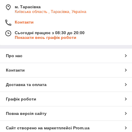
м. Тарасівка
Київська область , Тарасівка, Україна
Контакти
Сьогодні працює з 08:30 до 20:00
Показати весь графік роботи
Про нас
Контакти
Доставка та оплата
Графік роботи
Повна версія сайту
Сайт створено на маркетплейсі
Prom.ua