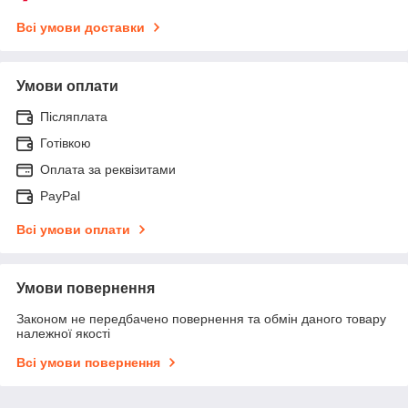
Всі умови доставки
Умови оплати
Післяплата
Готівкою
Оплата за реквізитами
PayPal
Всі умови оплати
Умови повернення
Законом не передбачено повернення та обмін даного товару
належної якості
Всі умови повернення