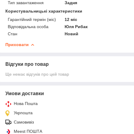
Тип завантаження
Задня
Користувальницькі характеристики
Гарантійний термін (міс)
12 міс
Відповідальна особа
Юля Рибак
Стан
Новий
Приховати
Відгуки про товар
Ще немає відгуків про цей товар
Умови доставки
Нова Пошта
Укрпошта
Самовивіз
Meest ПОШТА