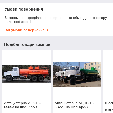
Умови повернення
Законом не передбачено повернення та обмін даного товару
належної якості
Всі умови повернення
Подібні товари компанії
Автоцистерна АТЗ-15-
Автоцистерна АЦНГ-11-
Шасі
65053 на шасі КрАЗ
63221 на шасі КрАЗ
від