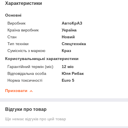
Характеристики
Основні
Виробник
АвтоКрАЗ
Країна виробник
Україна
Стан
Новий
Тип техніки
Спецтехніка
Сумісність з маркою
Краз
Користувальницькі характеристики
Гарантійний термін (міс)
12 міс
Відповідальна особа
Юля Рибак
Норма токсичності
Euro 5
Приховати
Відгуки про товар
Ще немає відгуків про цей товар