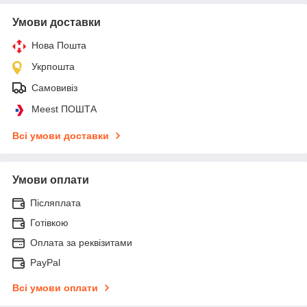
Умови доставки
Нова Пошта
Укрпошта
Самовивіз
Meest ПОШТА
Всі умови доставки
Умови оплати
Післяплата
Готівкою
Оплата за реквізитами
PayPal
Всі умови оплати