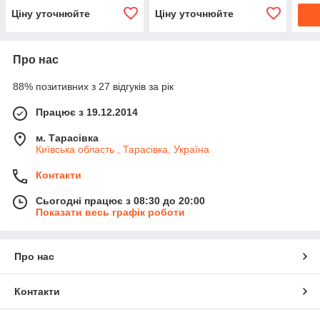
Ціну уточнюйте
Ціну уточнюйте
Про нас
88% позитивних з 27 відгуків за рік
Працює з 19.12.2014
м. Тарасівка
Київська область , Тарасівка, Україна
Контакти
Сьогодні працює з 08:30 до 20:00
Показати весь графік роботи
Про нас
Контакти