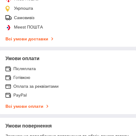
Укрпошта
Самовивіз
Meest ПОШТА
Всі умови доставки
Умови оплати
Післяплата
Готівкою
Оплата за реквізитами
PayPal
Всі умови оплати
Умови повернення
Законом не передбачено повернення та обмін даного товару