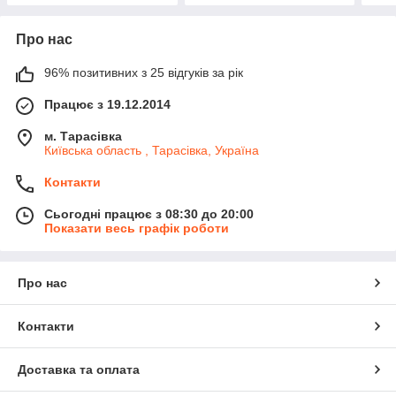
Про нас
96% позитивних з 25 відгуків за рік
Працює з 19.12.2014
м. Тарасівка
Київська область , Тарасівка, Україна
Контакти
Сьогодні працює з 08:30 до 20:00
Показати весь графік роботи
Про нас
Контакти
Доставка та оплата