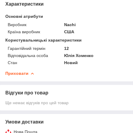
Характеристики
Основні атрибути
Виробник
Nachi
Країна виробник
США
Користувальницькі характеристики
Гарантійний термін
12
Відповідальна особа
Юлія Хоменко
Стан
Новий
Приховати
Відгуки про товар
Ще немає відгуків про цей товар
Умови доставки
Нова Пошта