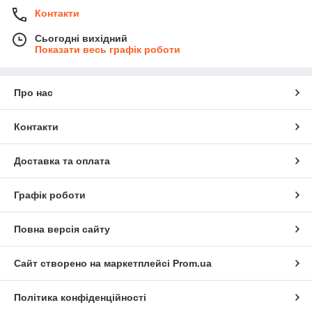
Контакти
Сьогодні вихідний
Показати весь графік роботи
Про нас
Контакти
Доставка та оплата
Графік роботи
Повна версія сайту
Сайт створено на маркетплейсі
Prom.ua
Політика конфіденційності