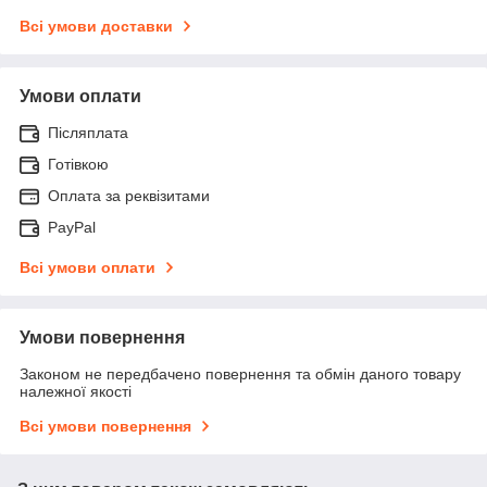
Всі умови доставки
Умови оплати
Післяплата
Готівкою
Оплата за реквізитами
PayPal
Всі умови оплати
Умови повернення
Законом не передбачено повернення та обмін даного товару
належної якості
Всі умови повернення