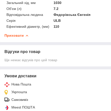
Загальний хід, мм
1030
Об'єм (л)
7.2
Відповідальна людина
Федорівська Євгенія
Серія
ULB
Ефективний діаметр, (мм)
110
Приховати
Відгуки про товар
Ще немає відгуків про цей товар
Умови доставки
Нова Пошта
Укрпошта
Самовивіз
Meest ПОШТА