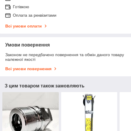
Готівкою
Оплата за реквізитами
Всі умови оплати
Умови повернення
Законом не передбачено повернення та обмін даного товару
належної якості
Всі умови повернення
З цим товаром також замовляють