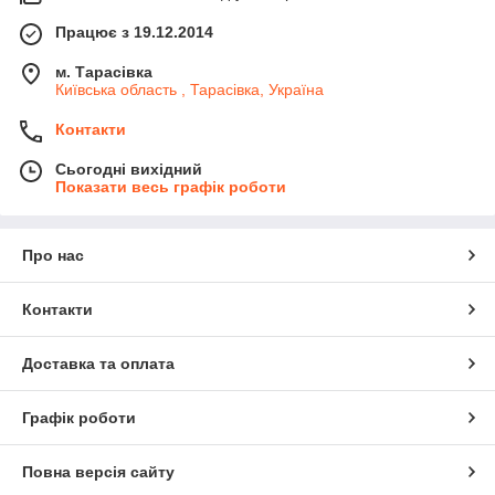
Працює з 19.12.2014
м. Тарасівка
Київська область , Тарасівка, Україна
Контакти
Сьогодні вихідний
Показати весь графік роботи
Про нас
Контакти
Доставка та оплата
Графік роботи
Повна версія сайту