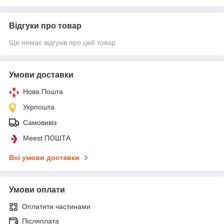
Відгуки про товар
Ще немає відгуків про цей товар
Умови доставки
Нова Пошта
Укрпошта
Самовивіз
Meest ПОШТА
Всі умови доставки
Умови оплати
Оплатити частинами
Післяплата