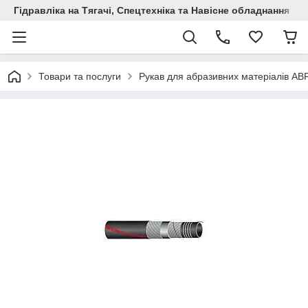
Гідравліка на Тягачі, Спецтехніка та Навісне обладнання
Товари та послуги
Рукав для абразивних матеріалів A