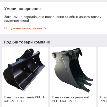
Умови повернення
Законом не передбачено повернення та обмін даного товару
належної якості
Всі умови повернення
Подібні товари компанії
Ківш планувальний PPUH
Ківш навантажувальний
Трап
RAF-MET 05
PPUH RAF-MET
PPU