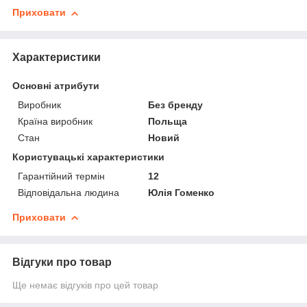
Приховати
Характеристики
Основні атрибути
Виробник
Без бренду
Країна виробник
Польща
Стан
Новий
Користувацькі характеристики
Гарантійний термін
12
Відповідальна людина
Юлія Гоменко
Приховати
Відгуки про товар
Ще немає відгуків про цей товар