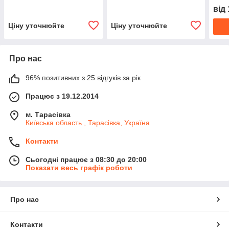
від
Ціну уточнюйте
Ціну уточнюйте
Про нас
96% позитивних з 25 відгуків за рік
Працює з 19.12.2014
м. Тарасівка
Київська область , Тарасівка, Україна
Контакти
Сьогодні працює з 08:30 до 20:00
Показати весь графік роботи
Про нас
Контакти