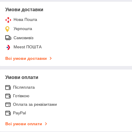
Умови доставки
Нова Пошта
Укрпошта
Самовивіз
Meest ПОШТА
Всі умови доставки
Умови оплати
Післяплата
Готівкою
Оплата за реквізитами
PayPal
Всі умови оплати