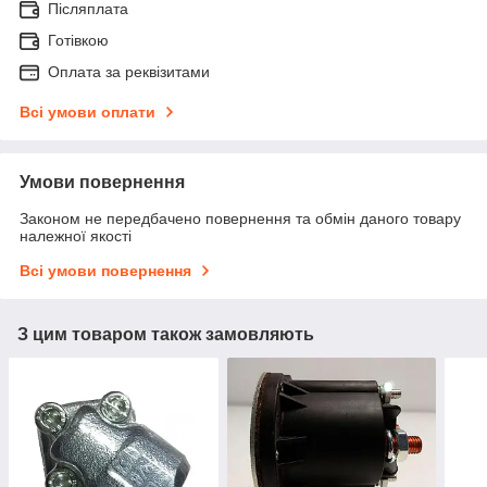
Післяплата
Готівкою
Оплата за реквізитами
Всі умови оплати
Умови повернення
Законом не передбачено повернення та обмін даного товару
належної якості
Всі умови повернення
З цим товаром також замовляють