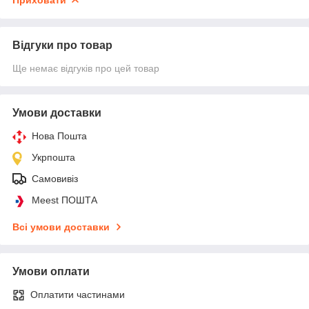
Відгуки про товар
Ще немає відгуків про цей товар
Умови доставки
Нова Пошта
Укрпошта
Самовивіз
Meest ПОШТА
Всі умови доставки
Умови оплати
Оплатити частинами