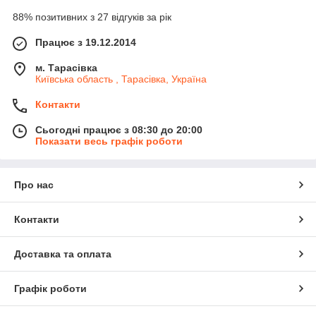
88% позитивних з 27 відгуків за рік
Працює з 19.12.2014
м. Тарасівка
Київська область , Тарасівка, Україна
Контакти
Сьогодні працює з 08:30 до 20:00
Показати весь графік роботи
Про нас
Контакти
Доставка та оплата
Графік роботи