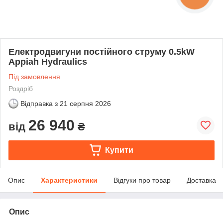
Електродвигуни постійного струму 0.5kW
Appiah Hydraulics
Під замовлення
Роздріб
Відправка з
21 серпня 2026
26 940
від
₴
Купити
Опис
Характеристики
Відгуки про товар
Доставка
Опис