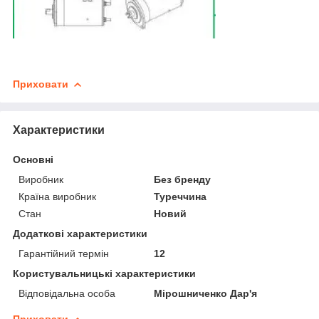
Приховати
Характеристики
Основні
Виробник
Без бренду
Країна виробник
Туреччина
Стан
Новий
Додаткові характеристики
Гарантійний термін
12
Користувальницькі характеристики
Відповідальна особа
Мірошниченко Дар'я
Приховати