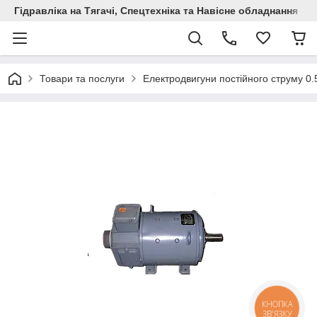
Гідравліка на Тягачі, Спецтехніка та Навісне обладнання
Товари та послуги
Електродвигуни постійного струму 0.
КНОПКА
ЗВ'ЯЗКУ