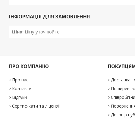
ІНФОРМАЦІЯ ДЛЯ ЗАМОВЛЕННЯ
Ціна:
Ціну уточнюйте
ПРО КОМПАНІЮ
ПОКУПЦЯ
Про нас
Доставка і
Контакти
Поширені з
Відгуки
Співробітн
Сертифікати та ліцензії
Повернення
Договір пу