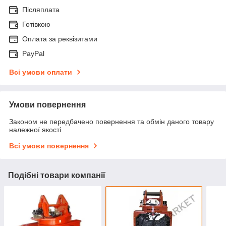
Післяплата
Готівкою
Оплата за реквізитами
PayPal
Всі умови оплати
Умови повернення
Законом не передбачено повернення та обмін даного товару
належної якості
Всі умови повернення
Подібні товари компанії