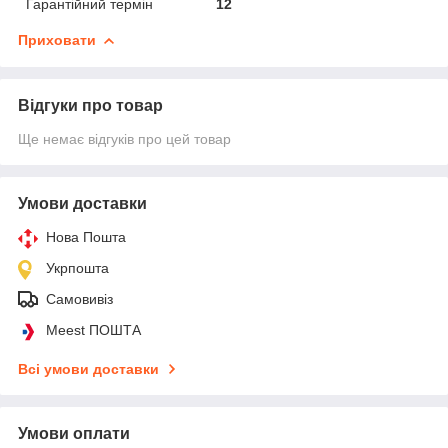
Гарантійний термін
12
Приховати
Відгуки про товар
Ще немає відгуків про цей товар
Умови доставки
Нова Пошта
Укрпошта
Самовивіз
Meest ПОШТА
Всі умови доставки
Умови оплати