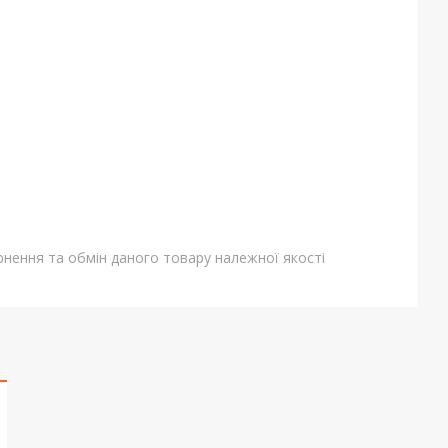
нення та обмін даного товару належної якості