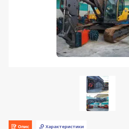
Опис
Характеристики