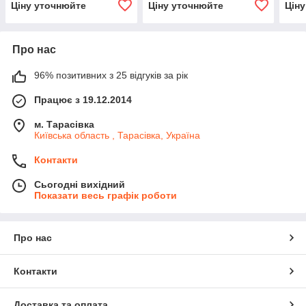
Ціну уточнюйте
Ціну уточнюйте
Цін
Про нас
96% позитивних з 25 відгуків за рік
Працює з 19.12.2014
м. Тарасівка
Київська область , Тарасівка, Україна
Контакти
Сьогодні вихідний
Показати весь графік роботи
Про нас
Контакти
Доставка та оплата