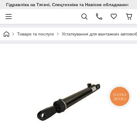
Гідравліка на Тягачі, Спецтехніка та Навісне обладнання
Товари та послуги
Устаткування для вантажних автомоб
КНОПКА
ЗВ'ЯЗКУ