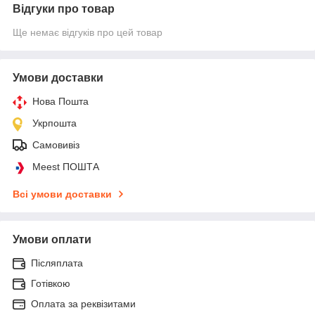
Відгуки про товар
Ще немає відгуків про цей товар
Умови доставки
Нова Пошта
Укрпошта
Самовивіз
Meest ПОШТА
Всі умови доставки
Умови оплати
Післяплата
Готівкою
Оплата за реквізитами