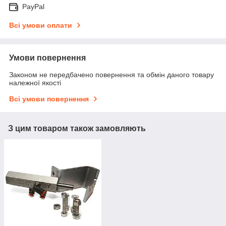
PayPal
Всі умови оплати
Умови повернення
Законом не передбачено повернення та обмін даного товару
належної якості
Всі умови повернення
З цим товаром також замовляють