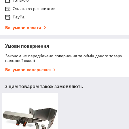
Готівкою
Оплата за реквізитами
PayPal
Всі умови оплати
Умови повернення
Законом не передбачено повернення та обмін даного товару
належної якості
Всі умови повернення
З цим товаром також замовляють