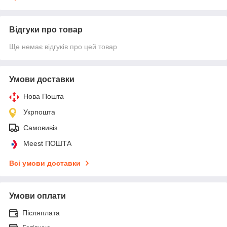
Відгуки про товар
Ще немає відгуків про цей товар
Умови доставки
Нова Пошта
Укрпошта
Самовивіз
Meest ПОШТА
Всі умови доставки
Умови оплати
Післяплата