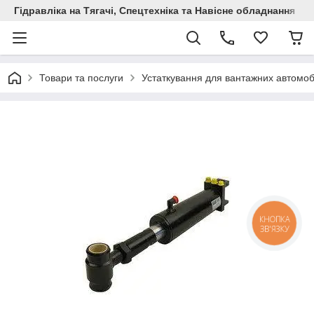
Гідравліка на Тягачі, Спецтехніка та Навісне обладнання
Товари та послуги
Устаткування для вантажних автомоб
КНОПКА
ЗВ'ЯЗКУ