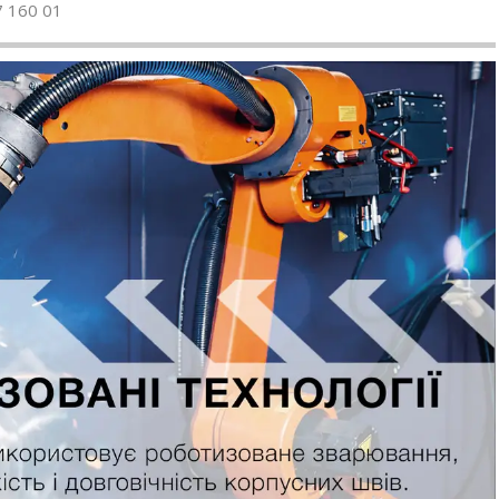
7 160 01