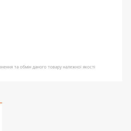
нення та обмін даного товару належної якості