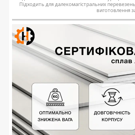
Підходить для далекомагістральних перевезень 
виготовлення з