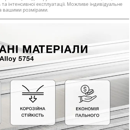
та інтенсивної експлуатації. Можливе індивідуальне
а вашими розмірами.