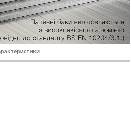
характеристики