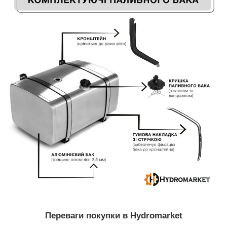
Переваги покупки в Hydromarket