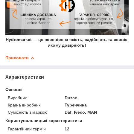
Hydromarket — це перевірена якість, надійність та сервіс,
якому довіряють!
Приховати
Характеристики
Основні
Виробник
Duzce
Країна виробник
Туреччина
Сумісність з маркою
Daf, Iveco, MAN
Користувальницькі характеристики
Гарантійний термін
12