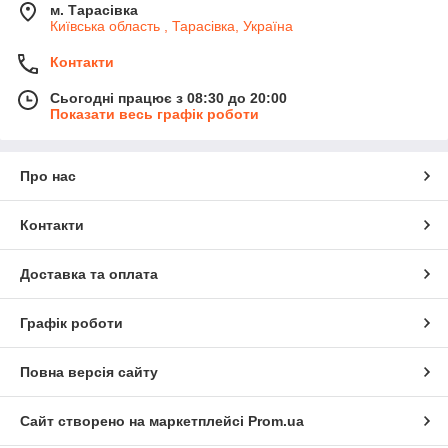
м. Тарасівка
Київська область , Тарасівка, Україна
Контакти
Сьогодні працює з 08:30 до 20:00
Показати весь графік роботи
Про нас
Контакти
Доставка та оплата
Графік роботи
Повна версія сайту
Сайт створено на маркетплейсі
Prom.ua