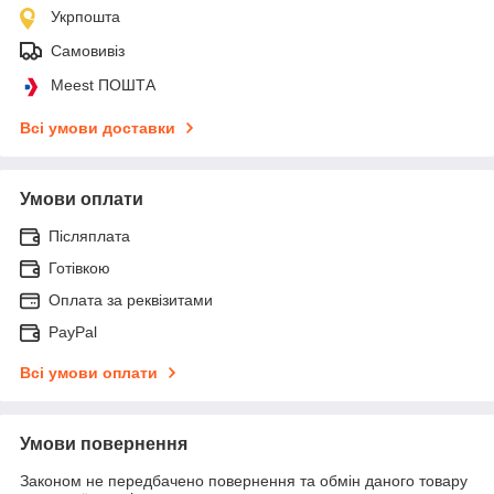
Укрпошта
Самовивіз
Meest ПОШТА
Всі умови доставки
Умови оплати
Післяплата
Готівкою
Оплата за реквізитами
PayPal
Всі умови оплати
Умови повернення
Законом не передбачено повернення та обмін даного товару