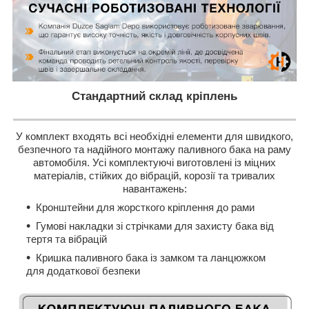
Стандартний склад кріплень
У комплект входять всі необхідні елементи для швидкого,
безпечного та надійного монтажу паливного бака на раму
автомобіля. Усі комплектуючі виготовлені із міцних
матеріалів, стійких до вібрацій, корозії та тривалих
навантажень:
Кронштейни для жорсткого кріплення до рами
Гумові накладки зі стрічками для захисту бака від
тертя та вібрацій
Кришка паливного бака із замком та ланцюжком
для додаткової безпеки