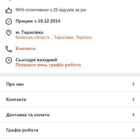
96% позитивних з 25 відгуків за рік
Працює з 19.12.2014
м. Тарасівка
Київська область , Тарасівка, Україна
Контакти
Сьогодні вихідний
Показати весь графік роботи
Про нас
Контакти
Доставка та оплата
Графік роботи