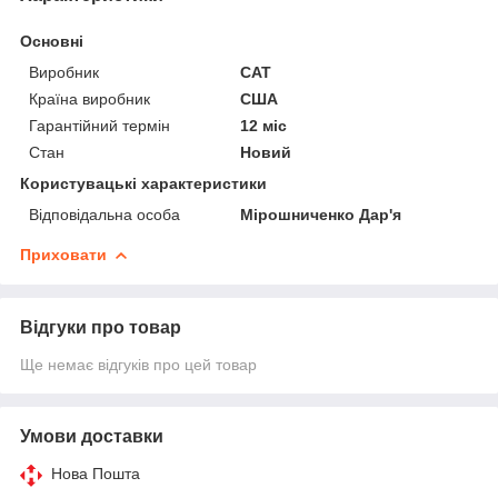
Основні
Виробник
CAT
Країна виробник
США
Гарантійний термін
12 міс
Стан
Новий
Користувацькі характеристики
Відповідальна особа
Мірошниченко Дар'я
Приховати
Відгуки про товар
Ще немає відгуків про цей товар
Умови доставки
Нова Пошта