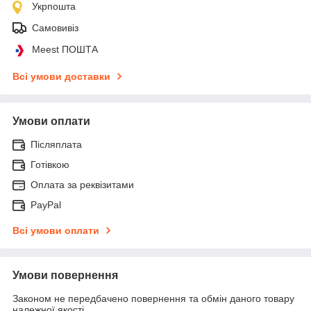
Укрпошта
Самовивіз
Meest ПОШТА
Всі умови доставки
Умови оплати
Післяплата
Готівкою
Оплата за реквізитами
PayPal
Всі умови оплати
Умови повернення
Законом не передбачено повернення та обмін даного товару
належної якості