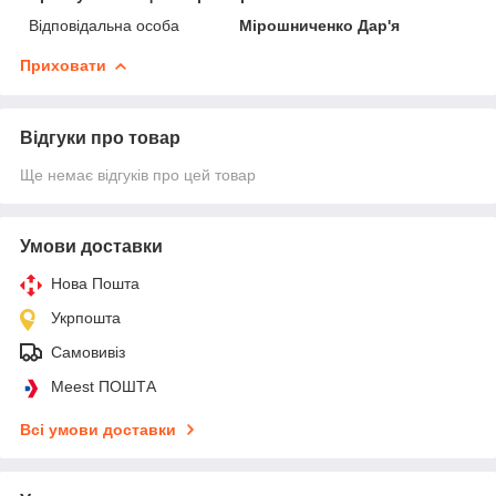
Відповідальна особа
Мірошниченко Дар'я
Приховати
Відгуки про товар
Ще немає відгуків про цей товар
Умови доставки
Нова Пошта
Укрпошта
Самовивіз
Meest ПОШТА
Всі умови доставки