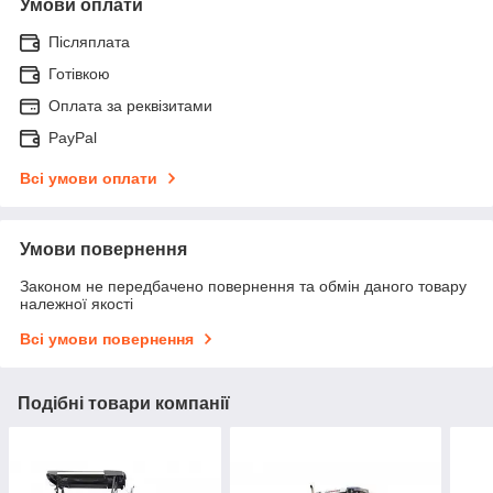
Умови оплати
Післяплата
Готівкою
Оплата за реквізитами
PayPal
Всі умови оплати
Умови повернення
Законом не передбачено повернення та обмін даного товару
належної якості
Всі умови повернення
Подібні товари компанії