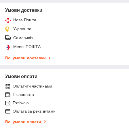
Умови доставки
Нова Пошта
Укрпошта
Самовивіз
Meest ПОШТА
Всі умови доставки
Умови оплати
Оплатити частинами
Післяплата
Готівкою
Оплата за реквізитами
Всі умови оплати