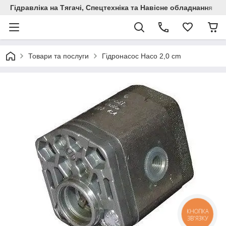
Гідравліка на Тягачі, Спецтехніка та Навісне обладнання
Товари та послуги
Гідронасос Haco 2,0 cm
КНОПКА
ЗВ'ЯЗКУ