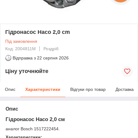
Гідронасос Haco 2,0 cm
Під замовлення
Код: 2004811M
Роздріб
Відправка з
22 серпня 2026
Ціну уточнюйте
Опис
Характеристики
Відгуки про товар
Доставка
Опис
Гідронасос Haco 2,0 см
аналог Bosch 1517222454.
Характеристики: