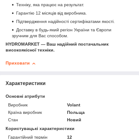
Техніку, яка працює на результат.
Гарантію 12 місяців від виробника.
Підтвердження надійності сертифікатами якості.
Доставку в будь-який регіон України та Європи
зручним для Вас способом.
HYDROMARKET — Ваш надійний постачальник
високоякісної техніки.
Приховати
Характеристики
Основні атрибути
Виробник
Volant
Країна виробник
Польща
Стан
Новий
Користувацькі характеристики
Гарантійний термін
12