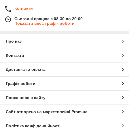
Контакти
Сьогодні працює з 08:30 до 20:00
Показати весь графік роботи
Про нас
Контакти
Доставка та оплата
Графік роботи
Повна версія сайту
Сайт створено на маркетплейсі
Prom.ua
Політика конфіденційності