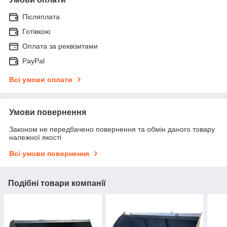
Післяплата
Готівкою
Оплата за реквізитами
PayPal
Всі умови оплати
Умови повернення
Законом не передбачено повернення та обмін даного товару
належної якості
Всі умови повернення
Подібні товари компанії