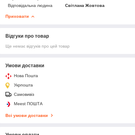
Відповідальна людина
Світлана Жовтова
Приховати
Відгуки про товар
Ще немає відгуків про цей товар
Умови доставки
Нова Пошта
Укрпошта
Самовивіз
Meest ПОШТА
Всі умови доставки
Умови оплати