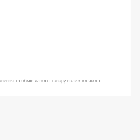
нення та обмін даного товару належної якості