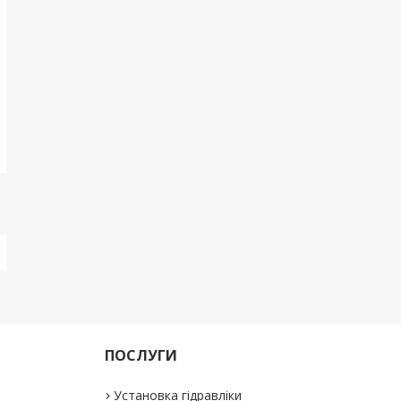
ПОСЛУГИ
Установка гідравліки