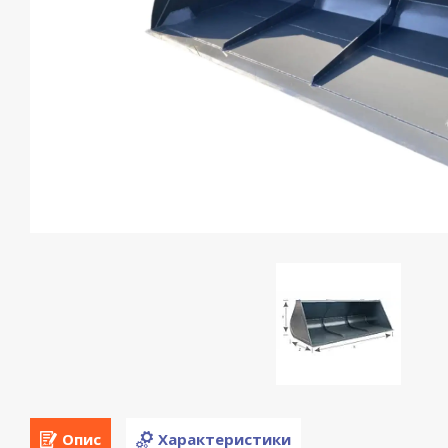
Опис
Характеристики