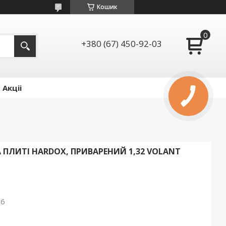
Кошик
+380 (67) 450-92-03
Акціі
ПЛИТІ HARDOX, ПРИВАРЕНИЙ 1,32 VOLANT
26