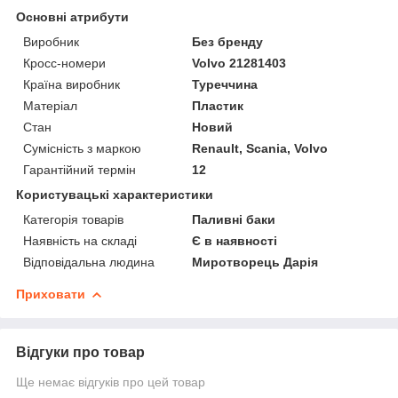
Основні атрибути
Виробник
Без бренду
Кросс-номери
Volvo 21281403
Країна виробник
Туреччина
Матеріал
Пластик
Стан
Новий
Сумісність з маркою
Renault, Scania, Volvo
Гарантійний термін
12
Користувацькі характеристики
Категорія товарів
Паливні баки
Наявність на складі
Є в наявності
Відповідальна людина
Миротворець Дарія
Приховати
Відгуки про товар
Ще немає відгуків про цей товар