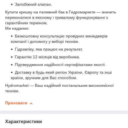
Запобіжний клапан.
Купити кришку на паливний бак в Гидромаркете — значить
переконатися в якісному і тривалому функціонуванні з
гарантійним терміном.
Ми надаємо:
Безкоштовну консультацію провідних менеджерів
компанії і допомогу у виборі техніки.
Гідравліку, яка працює на результат.
Гарантію 12 місяців від виробника.
Підтвердження надійності сертифікатами якості.
Доставку в будь-який регіон України, Європу та інші
країни, зручним для Вас способом.
Hydromarket — Ваш надійний постачальник високоякісної
техніки.
Приховати
Характеристики