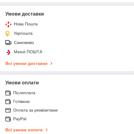
Умови доставки
Нова Пошта
Укрпошта
Самовивіз
Meest ПОШТА
Всі умови доставки
Умови оплати
Післяплата
Готівкою
Оплата за реквізитами
PayPal
Всі умови оплати