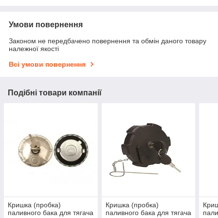
Умови повернення
Законом не передбачено повернення та обмін даного товару
належної якості
Всі умови повернення
Подібні товари компанії
Кришка (пробка)
Кришка (пробка)
Криш
паливного бака для тягача
паливного бака для тягача
пали