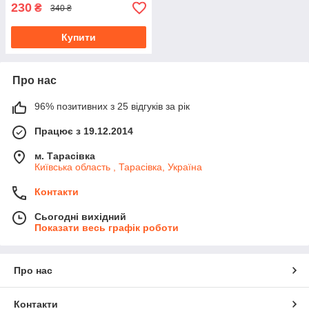
230
₴
340 ₴
Купити
Про нас
96% позитивних з 25 відгуків за рік
Працює з 19.12.2014
м. Тарасівка
Київська область , Тарасівка, Україна
Контакти
Сьогодні вихідний
Показати весь графік роботи
Про нас
Контакти