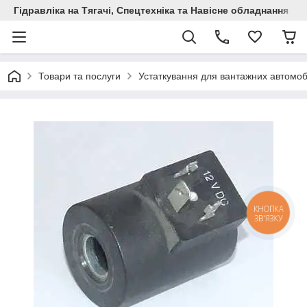
Гідравліка на Тягачі, Спецтехніка та Навісне обладнання
Товари та послуги
Устаткування для вантажних автомоб
КНОПКА
ЗВ'ЯЗКУ