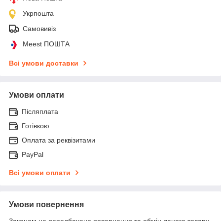
Укрпошта
Самовивіз
Meest ПОШТА
Всі умови доставки
Умови оплати
Післяплата
Готівкою
Оплата за реквізитами
PayPal
Всі умови оплати
Умови повернення
Законом не передбачено повернення та обмін даного товару