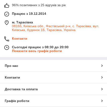
96% позитивних з 25 відгуків за рік
Працює з 19.12.2014
м. Тарасівка
08165, Київська обл., Фастівський р-н, с. Тарасівка, вул.
Київська, будинок 1Б, Тарасівка, Україна
Контакти
Сьогодні працює з 08:30 до 20:00
Показати весь графік роботи
Про нас
Контакти
Доставка та оплата
Графік роботи