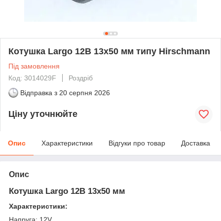
Котушка Largo 12В 13x50 мм типу Hirschmann
Під замовлення
Код: 3014029F
Роздріб
Відправка з
20 серпня 2026
Ціну уточнюйте
Опис
Характеристики
Відгуки про товар
Доставка
Опис
Котушка Largo 12В 13x50 мм
Характеристики:
Напруга: 12V