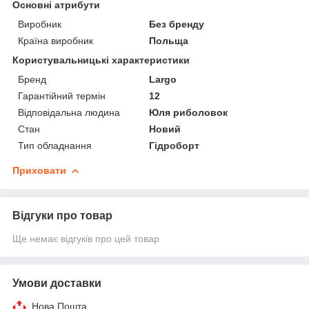
Основні атрибути
Виробник
Без бренду
Країна виробник
Польща
Користувальницькі характеристики
Бренд
Largo
Гарантійний термін
12
Відповідальна людина
Юля риболовок
Стан
Новий
Тип обладнання
Гідроборт
Приховати
Відгуки про товар
Ще немає відгуків про цей товар
Умови доставки
Нова Пошта