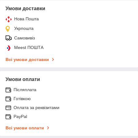
Умови доставки
Нова Пошта
Укрпошта
Самовивіз
Meest ПОШТА
Всі умови доставки
Умови оплати
Післяплата
Готівкою
Оплата за реквізитами
PayPal
Всі умови оплати