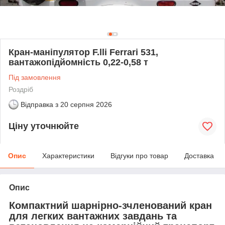
Кран-маніпулятор F.lli Ferrari 531,
вантажопідйомність 0,22-0,58 т
Під замовлення
Роздріб
Відправка з
20 серпня 2026
Ціну уточнюйте
Опис
Характеристики
Відгуки про товар
Доставка
Опис
Компактний шарнірно-зчленований кран
для легких вантажних завдань та