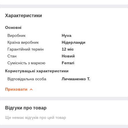
Характеристики
Основні
Виробник
Hyva
Країна виробник
Нідерланди
Гарантійний термін
12 міс
Стан
Новий
Сумісність з маркою
Ferrari
Користувацькі характеристики
Відповідальна особа
Личманенко Т.
Приховати
Відгуки про товар
Ще немає відгуків про цей товар