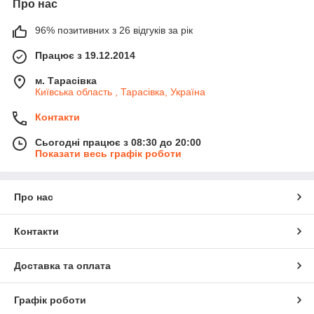
Про нас
96% позитивних з 26 відгуків за рік
Працює з 19.12.2014
м. Тарасівка
Київська область , Тарасівка, Україна
Контакти
Сьогодні працює з 08:30 до 20:00
Показати весь графік роботи
Про нас
Контакти
Доставка та оплата
Графік роботи