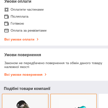
Умови оплати
Оплатити частинами
Післяплата
Готівкою
Оплата за реквізитами
Всі умови оплати
Умови повернення
Законом не передбачено повернення та обмін даного товару
належної якості
Всі умови повернення
Подібні товари компанії