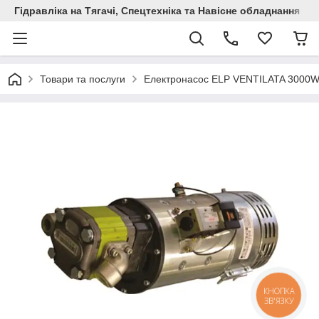
Гідравліка на Тягачі, Спецтехніка та Навісне обладнання
Товари та послуги
Електронасос ELP VENTILATA 3000
КНОПКА
ЗВ'ЯЗКУ