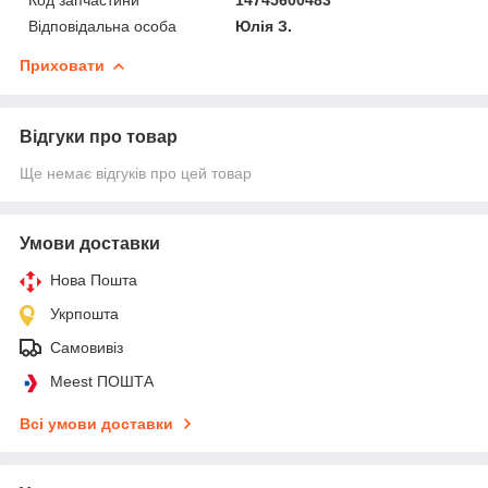
Відповідальна особа
Юлія З.
Приховати
Відгуки про товар
Ще немає відгуків про цей товар
Умови доставки
Нова Пошта
Укрпошта
Самовивіз
Meest ПОШТА
Всі умови доставки