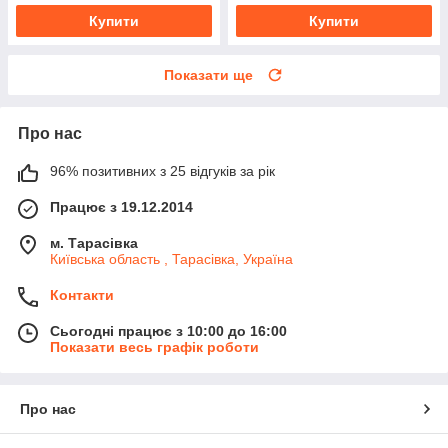
Купити
Купити
Показати ще
Про нас
96% позитивних з 25 відгуків за рік
Працює з 19.12.2014
м. Тарасівка
Київська область , Тарасівка, Україна
Контакти
Сьогодні працює з 10:00 до 16:00
Показати весь графік роботи
Про нас