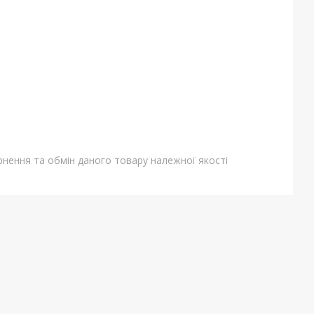
нення та обмін даного товару належної якості