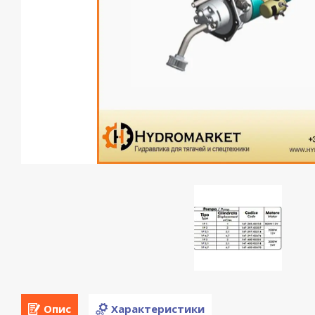
Опис
Характеристики