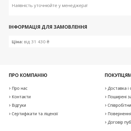
Наявність уточнюйте у менеджера!
ІНФОРМАЦІЯ ДЛЯ ЗАМОВЛЕННЯ
Ціна:
від 31 430 ₴
ПРО КОМПАНІЮ
ПОКУПЦЯ
Про нас
Доставка і
Контакти
Поширені з
Відгуки
Співробітн
Сертифікати та ліцензії
Повернення
Договір пу