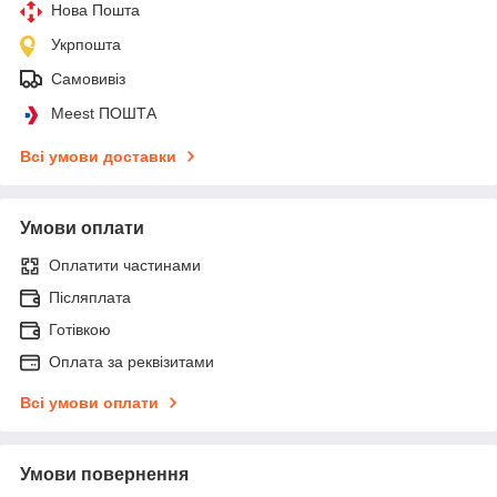
Нова Пошта
Укрпошта
Самовивіз
Meest ПОШТА
Всі умови доставки
Умови оплати
Оплатити частинами
Післяплата
Готівкою
Оплата за реквізитами
Всі умови оплати
Умови повернення