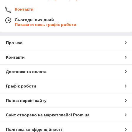
Контакти
Сьогодні вихідний
Показати весь графік роботи
Про нас
Контакти
Доставка та оплата
Графік роботи
Повна версія сайту
Сайт створено на маркетплейсі
Prom.ua
Політика конфіденційності