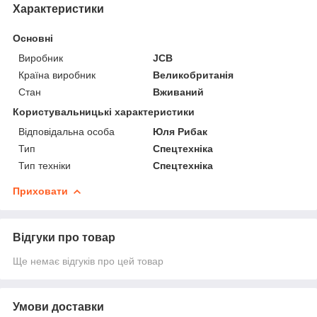
Характеристики
Основні
Виробник
JCB
Країна виробник
Великобританія
Стан
Вживаний
Користувальницькі характеристики
Відповідальна особа
Юля Рибак
Тип
Спецтехніка
Тип техніки
Спецтехніка
Приховати
Відгуки про товар
Ще немає відгуків про цей товар
Умови доставки