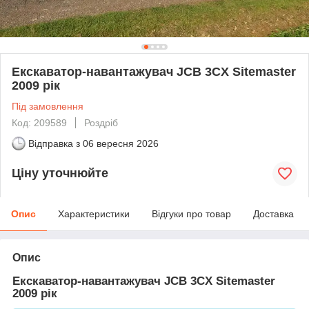
Екскаватор-навантажувач JCB 3CX Sitemaster
2009 рік
Під замовлення
Код: 209589
Роздріб
Відправка з
06 вересня 2026
Ціну уточнюйте
Опис
Характеристики
Відгуки про товар
Доставка
Опис
Екскаватор-навантажувач JCB 3CX Sitemaster
2009 рік