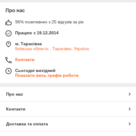
Про нас
96% позитивних з 25 відгуків за рік
Працює з 19.12.2014
м. Тарасівка
Київська область , Тарасівка, Україна
Контакти
Сьогодні вихідний
Показати весь графік роботи
Про нас
Контакти
Доставка та оплата