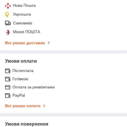
Нова Пошта
Укрпошта
Самовивіз
Meest ПОШТА
Всі умови доставки
Умови оплати
Післяплата
Готівкою
Оплата за реквізитами
PayPal
Всі умови оплати
Умови повернення