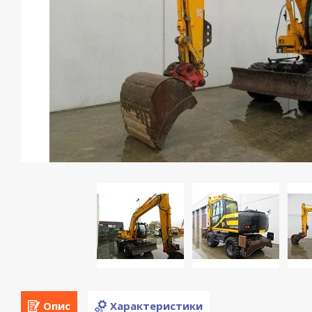
Опис
Характеристики