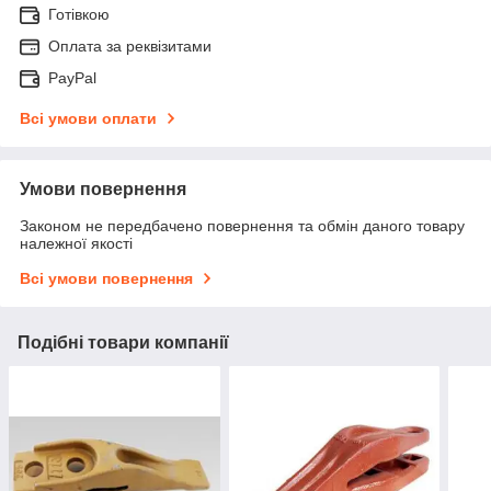
Готівкою
Оплата за реквізитами
PayPal
Всі умови оплати
Умови повернення
Законом не передбачено повернення та обмін даного товару
належної якості
Всі умови повернення
Подібні товари компанії