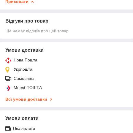
Приховати
Відгуки про товар
Ще немає відгуків про цей товар
Умови доставки
Нова Пошта
Укрпошта
Самовивіз
Meest ПОШТА
Всі умови доставки
Умови оплати
Післяплата