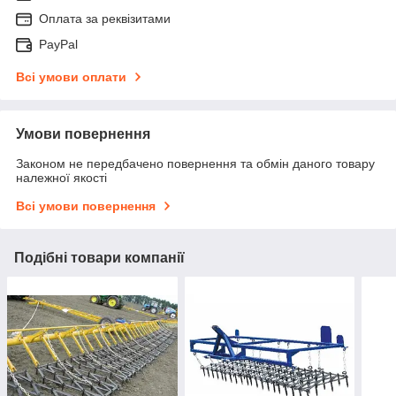
Оплата за реквізитами
PayPal
Всі умови оплати
Умови повернення
Законом не передбачено повернення та обмін даного товару
належної якості
Всі умови повернення
Подібні товари компанії