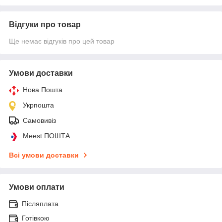
Відгуки про товар
Ще немає відгуків про цей товар
Умови доставки
Нова Пошта
Укрпошта
Самовивіз
Meest ПОШТА
Всі умови доставки
Умови оплати
Післяплата
Готівкою