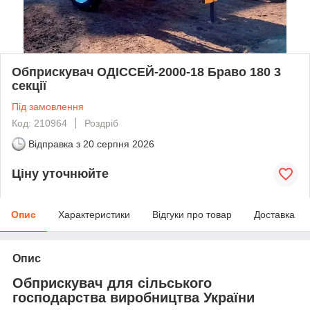
Обприскувач ОДІССЕЙ-2000-18 Браво 180 3
секції
Під замовлення
Код: 210964
Роздріб
Відправка з
20 серпня 2026
Ціну уточнюйте
Опис
Характеристики
Відгуки про товар
Доставка
Опис
Обприскувач для сільського
господарства виробництва України