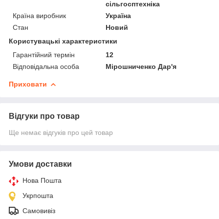
сільгосптехніка
Країна виробник
Україна
Стан
Новий
Користувацькі характеристики
Гарантійний термін
12
Відповідальна особа
Мірошниченко Дар'я
Приховати
Відгуки про товар
Ще немає відгуків про цей товар
Умови доставки
Нова Пошта
Укрпошта
Самовивіз