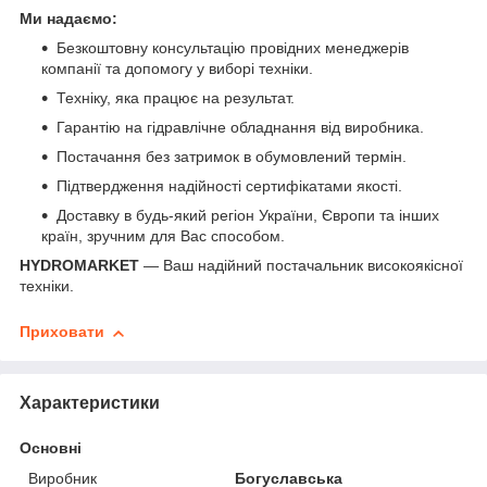
Ми надаємо:
Безкоштовну консультацію провідних менеджерів
компанії та допомогу у виборі техніки.
Техніку, яка працює на результат.
Гарантію на гідравлічне обладнання від виробника.
Постачання без затримок в обумовлений термін.
Підтвердження надійності сертифікатами якості.
Доставку в будь-який регіон України, Європи та інших
країн, зручним для Вас способом.
HYDROMARKET
— Ваш надійний постачальник високоякісної
техніки.
Приховати
Характеристики
Основні
Виробник
Богуславська