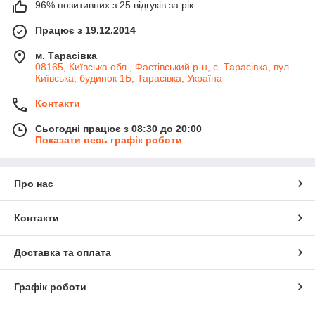
96% позитивних з 25 відгуків за рік
Працює з 19.12.2014
м. Тарасівка
08165, Київська обл., Фастівський р-н, с. Тарасівка, вул.
Київська, будинок 1Б, Тарасівка, Україна
Контакти
Сьогодні працює з 08:30 до 20:00
Показати весь графік роботи
Про нас
Контакти
Доставка та оплата
Графік роботи