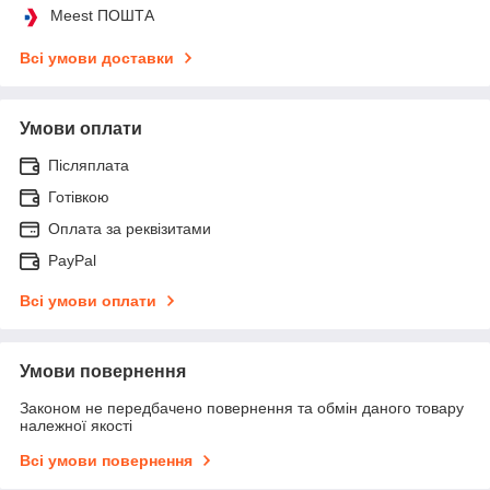
Meest ПОШТА
Всі умови доставки
Умови оплати
Післяплата
Готівкою
Оплата за реквізитами
PayPal
Всі умови оплати
Умови повернення
Законом не передбачено повернення та обмін даного товару
належної якості
Всі умови повернення