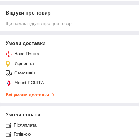
Відгуки про товар
Ще немає відгуків про цей товар
Умови доставки
Нова Пошта
Укрпошта
Самовивіз
Meest ПОШТА
Всі умови доставки
Умови оплати
Післяплата
Готівкою