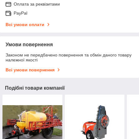
Оплата за реквізитами
PayPal
Всі умови оплати
Умови повернення
Законом не передбачено повернення та обмін даного товару
належної якості
Всі умови повернення
Подібні товари компанії